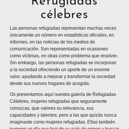
Refugiadas
célebres
Las personas refugiadas representan muchas veces
únicamente un número en estadísticas oficiales, en
informes, en las noticias de los medios de
comunicación. Son representadas en ocasiones
como víctimas, en otras como problema que resolver.
Sin embargo, las personas refugiadas se incorporan
a la sociedad ofreciendo un aporte de un enorme
valor, ayudando a mejorar y transformar la sociedad
desde sus nuevos hogares de acogida.
Os presentamos aquí nuestra galería de Refugiadas
Célebres, mujeres refugiadas que seguramente
conozcas, que valores su relevancia, sus
capacidades y talentos, pero a las que quizás nunca
imaginaste como mujeres refugiadas. Ellas también
tuvieron un día que huir de su país de origen y buscar