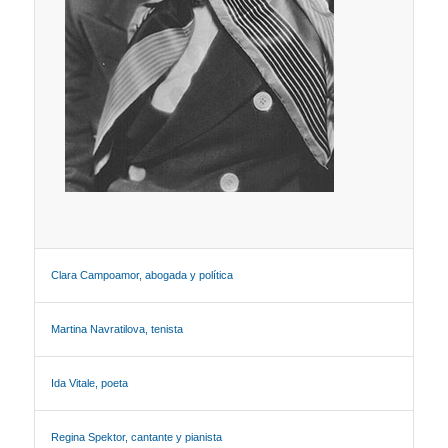
Clara Campoamor, abogada y política
Martina Navratilova, tenista
Ida Vitale, poeta
Regina Spektor, cantante y pianista