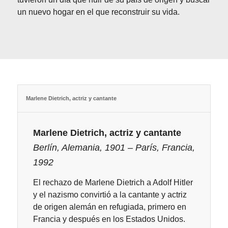
un nuevo hogar en el que reconstruir su vida.
Marlene Dietrich, actriz y cantante
Marlene Dietrich, actriz y cantante
Berlín, Alemania, 1901 – París, Francia,
1992
El rechazo de Marlene Dietrich a Adolf Hitler
y el nazismo convirtió a la cantante y actriz
de origen alemán en refugiada, primero en
Francia y después en los Estados Unidos.