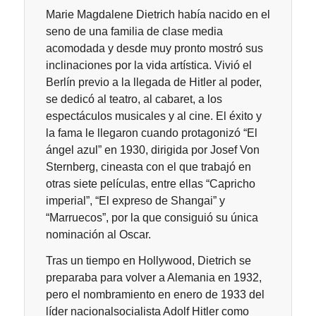
Marie Magdalene Dietrich había nacido en el
seno de una familia de clase media
acomodada y desde muy pronto mostró sus
inclinaciones por la vida artística. Vivió el
Berlín previo a la llegada de Hitler al poder,
se dedicó al teatro, al cabaret, a los
espectáculos musicales y al cine. El éxito y
la fama le llegaron cuando protagonizó “El
ángel azul” en 1930, dirigida por Josef Von
Sternberg, cineasta con el que trabajó en
otras siete películas, entre ellas “Capricho
imperial”, “El expreso de Shangai” y
“Marruecos”, por la que consiguió su única
nominación al Oscar.
Tras un tiempo en Hollywood, Dietrich se
preparaba para volver a Alemania en 1932,
pero el nombramiento en enero de 1933 del
líder nacionalsocialista Adolf Hitler como