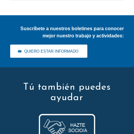
Suscríbete a nuestros boletines para conocer
mejor nuestro trabajo y actividades:
QUIERO ESTAR INFORMADO
Tú también puedes
ayudar