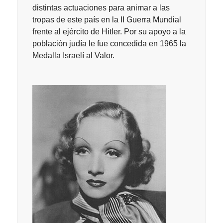
distintas actuaciones para animar a las
tropas de este país en la II Guerra Mundial
frente al ejército de Hitler. Por su apoyo a la
población judía le fue concedida en 1965 la
Medalla Israelí al Valor.