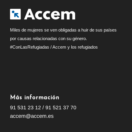
Miles de mujeres se ven obligadas a huir de sus países
por causas relacionadas con su género.
#ConLasRefugiadas
/
Accem y los refugiados
Más información
91 531 23 12
/
91 521 37 70
accem@accem.es