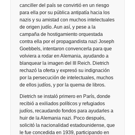
canciller del país se convirtió en un riesgo
para ella por su pública antipatía hacia los
nazis y su amistad con muchos intelectuales
de origen judío. Aun así, y pese a la
campaña de hostigamiento orquestada
contra ella por el propagandista nazi Joseph
Goebbels, intentaron convencerla para que
volviera a rodar en Alemania, ayudando a
blanquear la imagen del III Reich. Dietrich
rechazó la oferta y expresó su indignación
por la persecución de intelectuales, muchos
de ellos judíos, y por la quema de libros.
Dietrich se instaló primero en París, donde
recibió a exiliados políticos y refugiados
judíos, recaudando fondos para ayudarles a
huir de la Alemania nazi. Poco después,
solicitó la nacionalidad estadounidense, que
le fue concedida en 1939, participando en