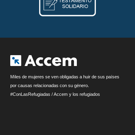
Miles de mujeres se ven obligadas a huir de sus países
por causas relacionadas con su género.
#ConLasRefugiadas
/
Accem y los refugiados