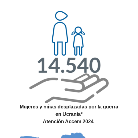
Mujeres y niñas desplazadas por la guerra
en Ucrania*
Atención Accem 2024