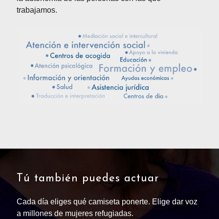
trabajamos.
Tú también puedes actuar
Cada día eliges qué camiseta ponerte. Elige dar voz
a millones de mujeres refugiadas.