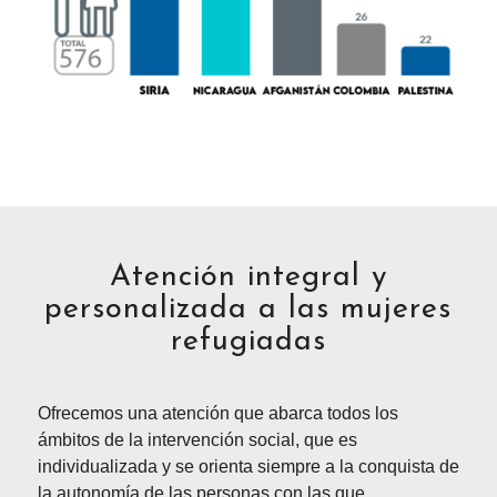
Atención integral y
personalizada a las mujeres
refugiadas
Ofrecemos una atención que abarca todos los
ámbitos de la intervención social, que es
individualizada y se orienta siempre a la conquista de
la autonomía de las personas con las que