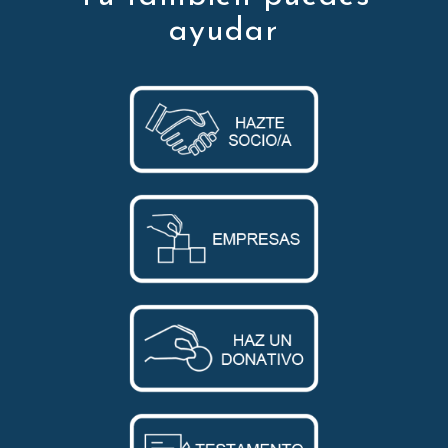
ayudar