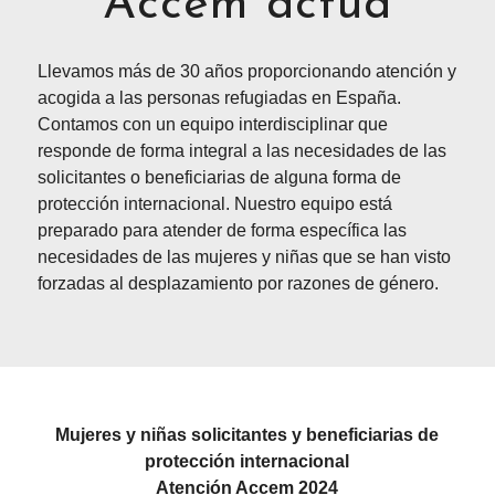
Accem actúa
Llevamos más de 30 años proporcionando atención y
acogida a las personas refugiadas en España.
Contamos con un equipo interdisciplinar que
responde de forma integral a las necesidades de las
solicitantes o beneficiarias de alguna forma de
protección internacional. Nuestro equipo está
preparado para atender de forma específica las
necesidades de las mujeres y niñas que se han visto
forzadas al desplazamiento por razones de género.
Mujeres y niñas solicitantes y beneficiarias de
protección internacional
Atención Accem 2024