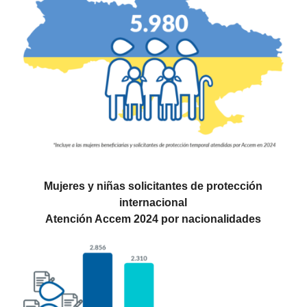
Mujeres y niñas solicitantes de protección
internacional
Atención Accem 2024 por nacionalidades