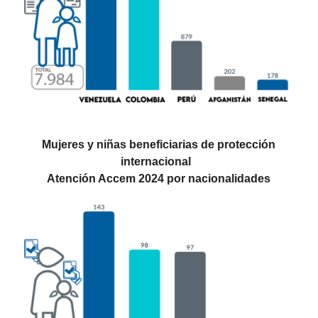
Mujeres y niñas beneficiarias de protección
internacional
Atención Accem 2024 por nacionalidades